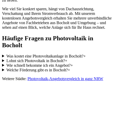
zu heben.
Wie viel Sie konkret sparen, hängt von Dachausrichtung,
Verschattung und Ihrem Stromverbrauch ab. Mit unserem
kostenlosen Angebotsvergleich erhalten Sie mehrere unverbindliche
Angebote von Fachbetrieben aus
Bocholt
und Umgebung – und
sehen auf einen Blick, welche Anlage sich für Ihr Haus rechnet.
Häufige Fragen zu Photovoltaik in
Bocholt
Was kostet eine Photovoltaikanlage in Bocholt?
+
Lohnt sich Photovoltaik in Bocholt?
+
Wie schnell bekomme ich ein Angebot?
+
Welche Förderung gibt es in Bocholt?
+
Weitere Städte:
Photovoltaik-Angebotsvergleich in ganz NRW